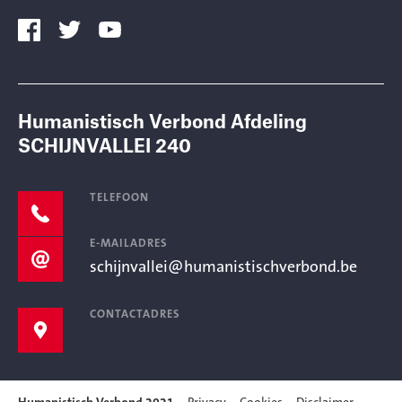
Humanistisch Verbond Afdeling
SCHIJNVALLEI 240
TELEFOON
E-MAILADRES
schijnvallei@humanistischverbond.be
CONTACTADRES