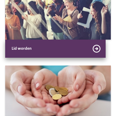
Lid worden