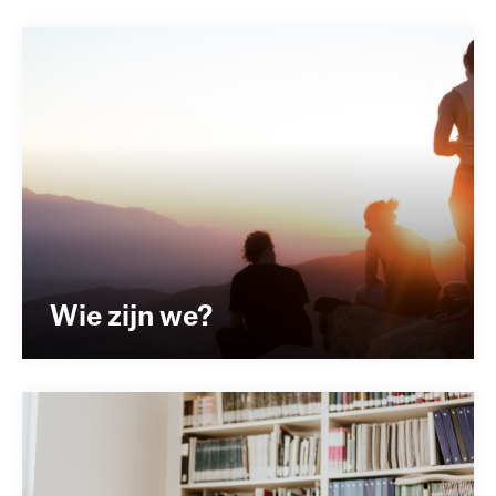
Wie zijn we?