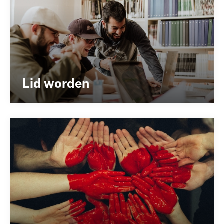
Lid worden