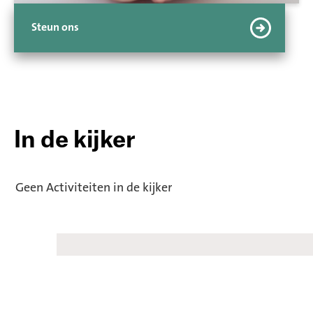
Steun ons
In de kijker
Geen Activiteiten in de kijker