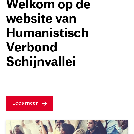
Welkom op de
website van
Humanistisch
Verbond
Schijnvallei
Lees meer