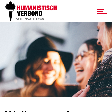
SCHIJNVALLEI 240