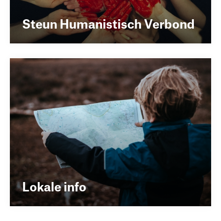
Steun Humanistisch Verbond
Lokale info