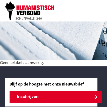
SCHIJNVALLEI 240
Geen artikels aanwezig.
Blijf op de hoogte met onze nieuwsbrief
Inschrijven